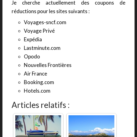
Je cherche actuellement des coupons de
réductions pour les sites suivants :
Voyages-sncf.com
Voyage Privé
Expédia
Lastminute.com
Opodo
Nouvelles Frontières
Air France
Booking.com
Hotels.com
Articles relatifs :