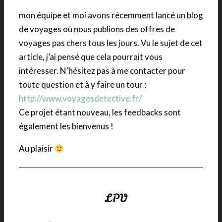
mon équipe et moi avons récemment lancé un blog
de voyages où nous publions des offres de
voyages pas chers tous les jours. Vu le sujet de cet
article, j’ai pensé que cela pourrait vous
intéresser. N’hésitez pas à me contacter pour
toute question et à y faire un tour :
http://www.voyagesdetective.fr/
Ce projet étant nouveau, les feedbacks sont
également les bienvenus !
Au plaisir