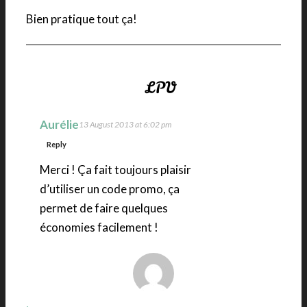
Bien pratique tout ça!
Aurélie
13 August 2013 at 6:02 pm
Reply
Merci ! Ça fait toujours plaisir
d’utiliser un code promo, ça
permet de faire quelques
économies facilement !