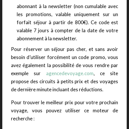
abonnant à la newsletter (non cumulable avec
les promotions, valable uniquement sur un
forfait séjour à partir de 800€). Ce code est
valable 7 jours à compter de la date de votre
abonnement à la newsletter.
Pour réserver un séjour pas cher, et sans avoir
besoin d’utiliser forcément un code promo, vous
avez également la possibilité de vous rendre par
exemple sur
agencedevoyage.com
, ce site
propose des circuits à petits prix et des voyages
de dernière minute incluant des réductions.
Pour trouver le meilleur prix pour votre prochain
voyage, vous pouvez utiliser ce moteur de
recherche :