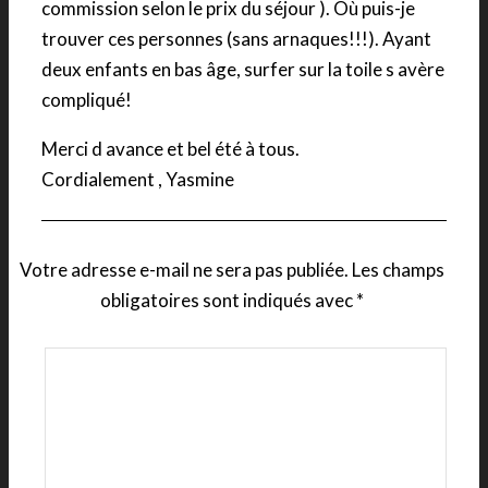
commission selon le prix du séjour ). Où puis-je
trouver ces personnes (sans arnaques!!!). Ayant
deux enfants en bas âge, surfer sur la toile s avère
compliqué!
Merci d avance et bel été à tous.
Cordialement , Yasmine
Votre adresse e-mail ne sera pas publiée.
Les champs
obligatoires sont indiqués avec
*