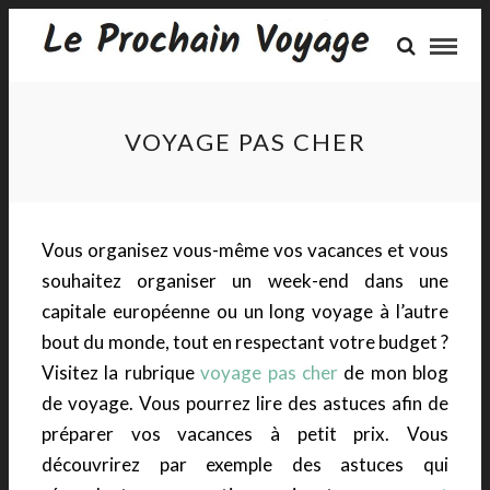
VOYAGE PAS CHER
Vous organisez vous-même vos vacances et vous
souhaitez organiser un week-end dans une
capitale européenne ou un long voyage à l’autre
bout du monde, tout en respectant votre budget ?
Visitez la rubrique
voyage pas cher
de mon blog
de voyage. Vous pourrez lire des astuces afin de
préparer vos vacances à petit prix. Vous
découvrirez par exemple des astuces qui