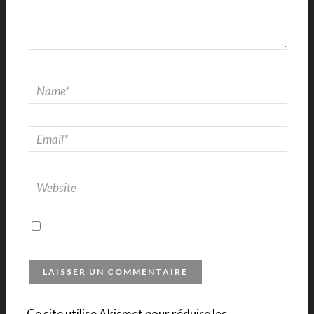
Ce site utilise Akismet pour réduire les